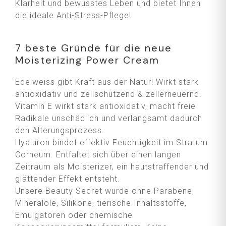
Klarheit und bewusstes Leben und bietet Ihnen
die ideale Anti-Stress-Pflege!
7 beste Gründe für die neue
Moisterizing Power Cream
Edelweiss gibt Kraft aus der Natur! Wirkt stark
antioxidativ und zellschützend & zellerneuernd.
Vitamin E wirkt stark antioxidativ, macht freie
Radikale unschädlich und verlangsamt dadurch
den Alterungsprozess.
Hyaluron bindet effektiv Feuchtigkeit im Stratum
Corneum. Entfaltet sich über einen langen
Zeitraum als Moisterizer, ein hautstraffender und
glättender Effekt entsteht.
Unsere Beauty Secret wurde ohne Parabene,
Mineralöle, Silikone, tierische Inhaltsstoffe,
Emulgatoren oder chemische