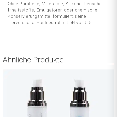
Ohne Parabene, Mineralöle, Silikone, tierische
Inhaltsstoffe, Emulgatoren oder chemische
Konservierungsmittel formuliert, keine
Tierversuche! Hautneutral mit pH von 5.5
Ähnliche Produkte