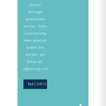
meiner
Anfrage
gespeichert
werden. Diese
Zustimmung
kann jederzeit
widerrufen
werden, per
Email an:
p@durnig.com