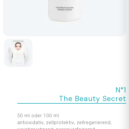
N°1
The Beauty Secret
50 ml oder 100 ml
antioxidativ, zellprotektiv, zellregerierend,