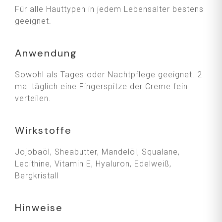
Für alle Hauttypen in jedem Lebensalter bestens
geeignet.
Anwendung
Sowohl als Tages oder Nachtpflege geeignet. 2
mal täglich eine Fingerspitze der Creme fein
verteilen.
Wirkstoffe
Jojobaöl, Sheabutter, Mandelöl, Squalane,
Lecithine, Vitamin E, Hyaluron, Edelweiß,
Bergkristall
Hinweise