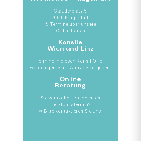
Stauderplatz 5
9020 Klagenfurt
✆ Termine über unsere
Ordinationen
Konsile
Wien und Linz
Termine in diesen Konsil-Orten
werden gerne auf Anfrage vergeben.
Online
Beratung
Sie wünschen online einen
Beratungstermin?
✉ Bitte kontaktieren Sie uns.