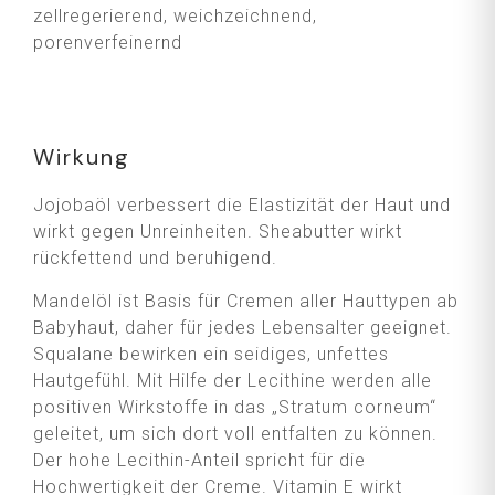
zellregerierend, weichzeichnend,
porenverfeinernd
Wirkung
Jojobaöl verbessert die Elastizität der Haut und
wirkt gegen Unreinheiten. Sheabutter wirkt
rückfettend und beruhigend.
Mandelöl ist Basis für Cremen aller Hauttypen ab
Babyhaut, daher für jedes Lebensalter geeignet.
Squalane bewirken ein seidiges, unfettes
Hautgefühl. Mit Hilfe der Lecithine werden alle
positiven Wirkstoffe in das „Stratum corneum“
geleitet, um sich dort voll entfalten zu können.
Der hohe Lecithin-Anteil spricht für die
Hochwertigkeit der Creme. Vitamin E wirkt