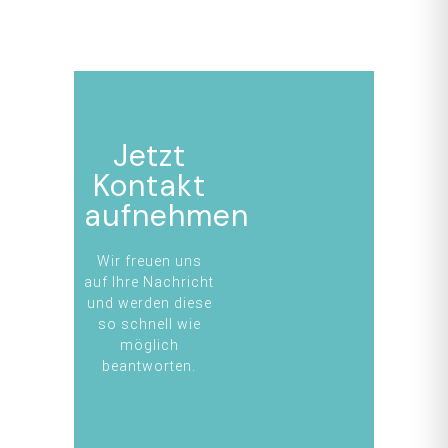
Jetzt
Kontakt
aufnehmen
Wir freuen uns
auf Ihre Nachricht
und werden diese
so schnell wie
möglich
beantworten.