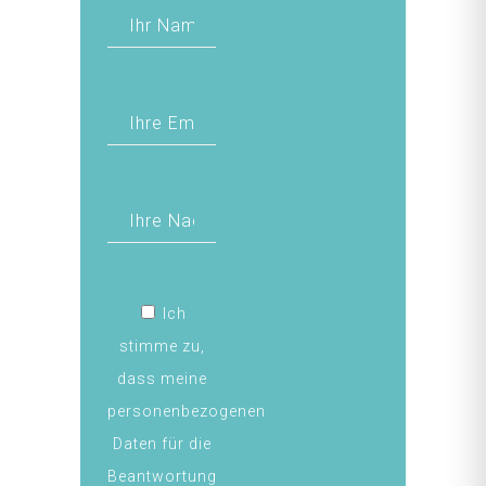
Ich
stimme zu,
dass meine
personenbezogenen
Daten für die
Beantwortung