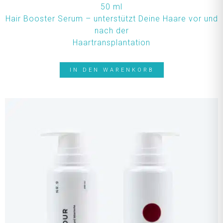
50 ml
Hair Booster Serum – unterstützt Deine Haare vor und
nach der
Haartransplantation
IN DEN WARENKORB