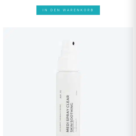
IN DEN WARENKORB